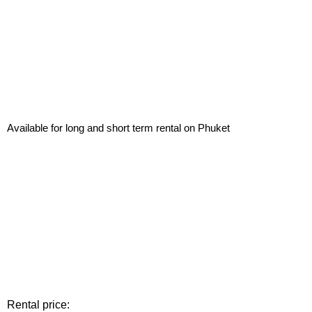
Available for long and short term rental on Phuket
Rental price: