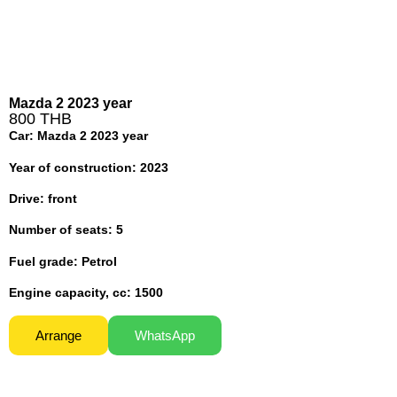
Mazda 2 2023 year
800 THB
Car: Mazda 2 2023 year
Year of construction: 2023
Drive: front
Number of seats: 5
Fuel grade: Petrol
Engine capacity, cc: 1500
Arrange
WhatsApp