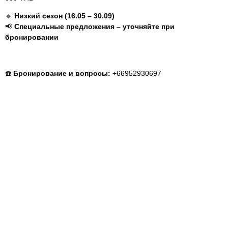
🔹
Низкий сезон (16.05 – 30.09)
📢
Специальные предложения – уточняйте при
бронировании
☎️
Бронирование и вопросы:
+66952930697