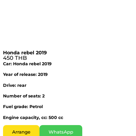
Honda rebel 2019
450 THB
Car: Honda rebel 2019
Year of release: 2019
Drive: rear
Number of seats: 2
Fuel grade: Petrol
Engine capacity, cc: 500 cc
Arrange
WhatsApp