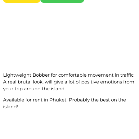
Lightweight Bobber for comfortable movement in traffic.
A real brutal look, will give a lot of positive emotions from
your trip around the island.
Available for rent in Phuket! Probably the best on the
island!