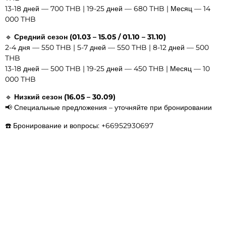
13-18 дней — 700 THB | 19-25 дней — 680 THB | Месяц — 14
000 THB
🔹
Средний сезон (01.03 – 15.05 / 01.10 – 31.10)
2-4 дня — 550 THB | 5-7 дней — 550 THB | 8-12 дней — 500
THB
13-18 дней — 500 THB | 19-25 дней — 450 THB | Месяц — 10
000 THB
🔹
Низкий сезон (16.05 – 30.09)
📢 Специальные предложения – уточняйте при бронировании
☎️ Бронирование и вопросы: +66952930697