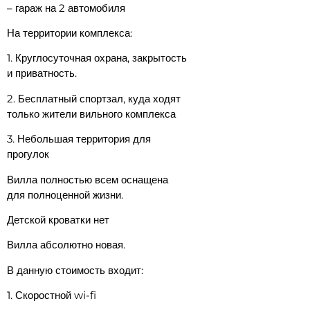
– ⁠гараж на 2 автомобиля
На территории комплекса:
1. Круглосуточная охрана, закрытость
и приватность.
2. ⁠Бесплатный спортзал, куда ходят
только жители вильного комплекса
3. Небольшая территория для
прогулок
Вилла полностью всем оснащена
для полноценной жизни.
Детской кроватки нет
Вилла абсолютно новая.
В данную стоимость входит:
1. Скоростной wi-fi