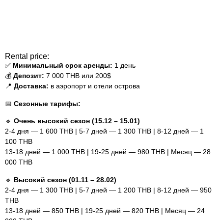
Rental price:
✅
Минимальный срок аренды:
1 день
💰
Депозит:
7 000 THB или 200$
📍
Доставка:
в аэропорт и отели острова
📅
Сезонные тарифы:
🔹
Очень высокий сезон (15.12 – 15.01)
2-4 дня — 1 600 THB | 5-7 дней — 1 300 THB | 8-12 дней — 1
100 THB
13-18 дней — 1 000 THB | 19-25 дней — 980 THB | Месяц — 28
000 THB
🔹
Высокий сезон (01.11 – 28.02)
2-4 дня — 1 300 THB | 5-7 дней — 1 200 THB | 8-12 дней — 950
THB
13-18 дней — 850 THB | 19-25 дней — 820 THB | Месяц — 24