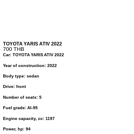
TOYOTA YARIS ATIV 2022
700 THB
Car: TOYOTA YARIS ATIV 2022
Year of construction: 2022
Body type: sedan
Drive: front
Number of seats: 5
Fuel grade: AI-95
Engine capacity, cc: 1197
Power, hp: 94