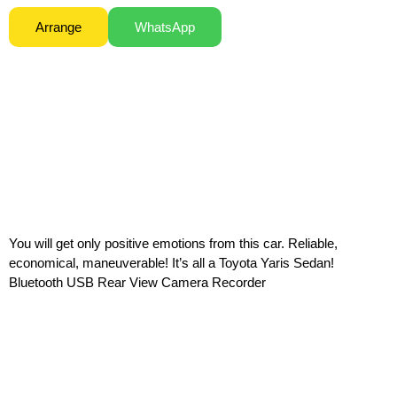
Arrange
WhatsApp
You will get only positive emotions from this car. Reliable,
economical, maneuverable! It’s all a Toyota Yaris Sedan!
Bluetooth USB Rear View Camera Recorder