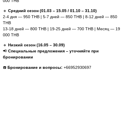
000 THB
🔹
Средний сезон (01.03 – 15.05 / 01.10 – 31.10)
2-4 дня — 950 THB | 5-7 дней — 850 THB | 8-12 дней — 850
THB
13-18 дней — 800 THB | 19-25 дней — 700 THB | Месяц — 19
000 THB
🔹
Низкий сезон (16.05 – 30.09)
📢
Специальные предложения – уточняйте при
бронировании
☎️
Бронирование и вопросы:
+66952930697